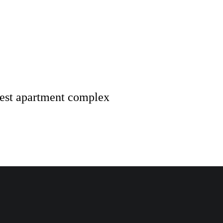
best apartment complex