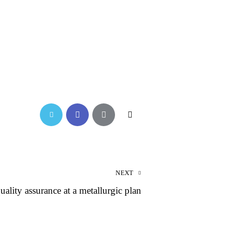
NEXT
uality assurance at a metallurgic plan