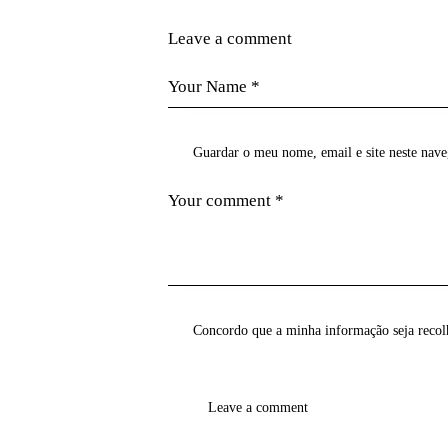
Leave a comment
Guardar o meu nome, email e site neste nav
Concordo que a minha informação seja recol