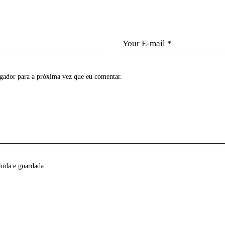
egador para a próxima vez que eu comentar.
hida e guardada.