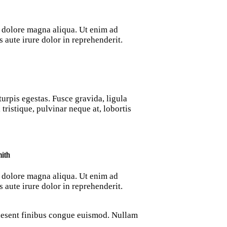
t dolore magna aliqua. Ut enim ad
aute irure dolor in reprehenderit.
urpis egestas. Fusce gravida, ligula
tristique, pulvinar neque at, lobortis
ith
t dolore magna aliqua. Ut enim ad
aute irure dolor in reprehenderit.
Praesent finibus congue euismod. Nullam