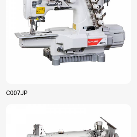
C007JP