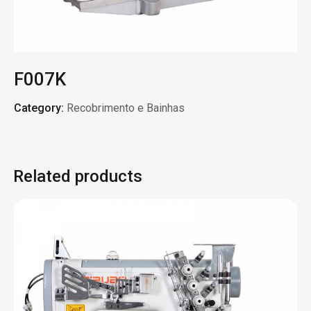
F007K
Category:
Recobrimento e Bainhas
Related products