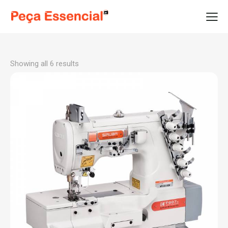
Showing all 6 results