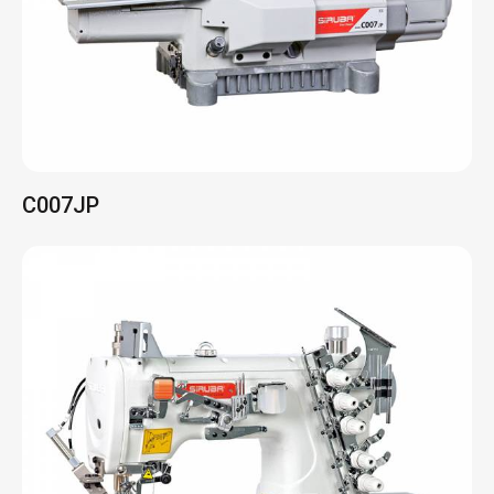
C007JP