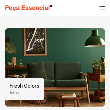
Fresh Colors
Interior