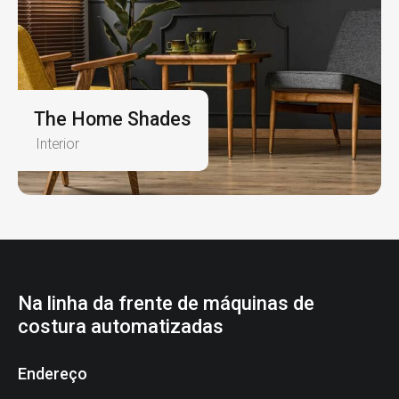
The Home Shades
Interior
Na linha da frente de máquinas de
costura automatizadas
Endereço