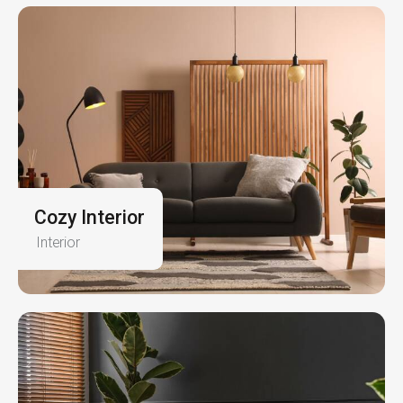
Cozy Interior
Interior