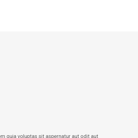
 quia voluptas sit aspernatur aut odit aut