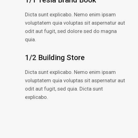
Dicta sunt explicabo. Nemo enim ipsam
voluptatem quia voluptas sit aspernatur aut
odit aut fugit, sed dolore sed do magna
quia.
1/2 Building Store
Dicta sunt explicabo. Nemo enim ipsam
voluptatem quia voluptas sit aspernatur aut
odit aut fugit, sed quia. Dicta sunt
explicabo.