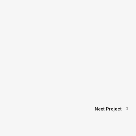
Next Project