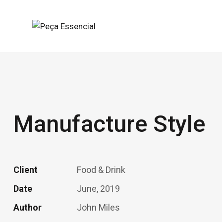
Manufacture Style
Client
Food & Drink
Date
June, 2019
Author
John Miles