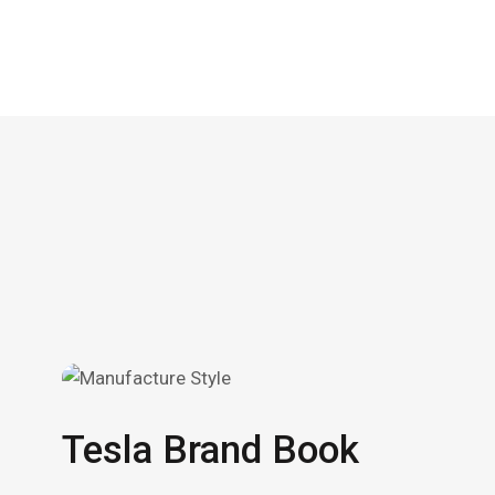
Tesla Brand Book