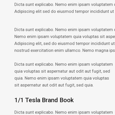
Dicta sunt explicabo. Nemo enim ipsam voluptatem qui
Adipiscing elit sed do eiusmod tempor incididunt ut
Dicta sunt explicabo. Nemo enim ipsam voluptatem qui
Nemo enim ipsam voluptatem quia voluptas sit asperna
Adipiscing elit, sed do eiusmod tempor incididunt u
nostrud exercitation enim ullamco. Nemo magna i
Dicta sunt explicabo. Nemo enim ipsam voluptatem
quia voluptas sit aspernatur aut odit aut fugit, sed
quia. Nemo enim ipsam voluptatem quia voluptas
sit aspernatur aut odit aut fugit, sed quia.
1/1 Tesla Brand Book
Dicta sunt explicabo. Nemo enim ipsam voluptatem