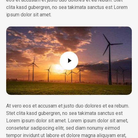
clita kasd gubergren, no sea takimata sanctus est Lorem
ipsum dolor sit amet.
At vero eos et accusam et justo duo dolores et ea rebum.
Stet clita kasd gubergren, no sea takimata sanctus est
Lorem ipsum dolor sit amet. Lorem ipsum dolor sit amet,
consetetur sadipscing elitr, sed diam nonumy eirmod
tempor invidunt ut labore et dolore magna aliquyam erat,