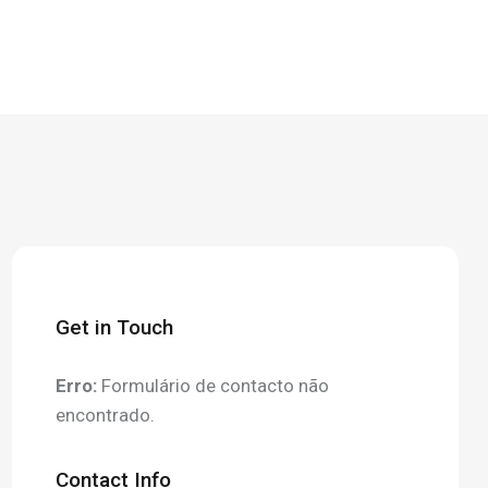
Get in Touch
Erro:
Formulário de contacto não
encontrado.
Contact Info