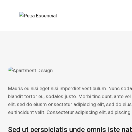
Mauris eu nisi eget nisi imperdiet vestibulum. Nunc soda
blandit tortor eu, sodales justo. Morbi tincidunt, ante ve
elit, sed do eiusm onsectetur adipiscing elit, sed do eiu
eu tincidunt velit. Consectetur adipiscing elit, adipiscing 
Sed ut perspiciatis unde omnis iste na