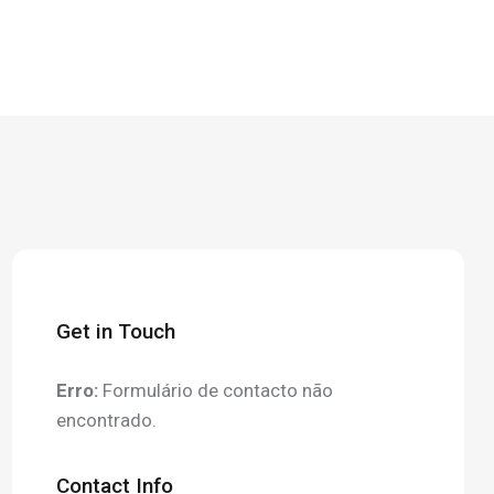
Get in Touch
Erro:
Formulário de contacto não
encontrado.
Contact Info