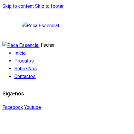
Skip to content
Skip to footer
Fechar
Início
Produtos
Sobre Nós
Contactos
Siga-nos
Facebook
Youtube