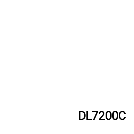
DL7200C