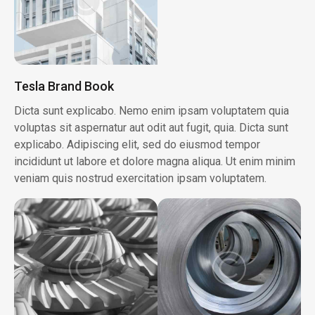
Tesla Brand Book
Dicta sunt explicabo. Nemo enim ipsam voluptatem quia
voluptas sit aspernatur aut odit aut fugit, quia. Dicta sunt
explicabo. Adipiscing elit, sed do eiusmod tempor
incididunt ut labore et dolore magna aliqua. Ut enim minim
veniam quis nostrud exercitation ipsam voluptatem.