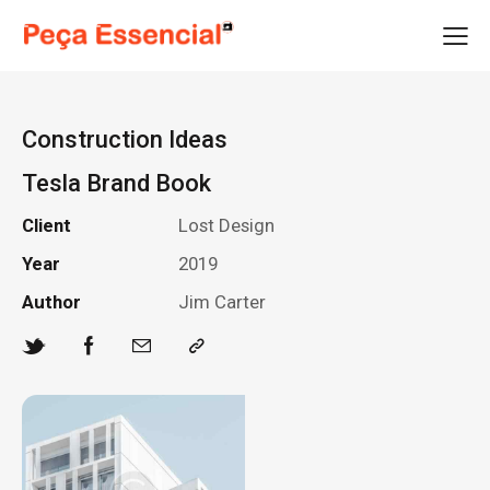
Construction Ideas
Tesla Brand Book
Client
Lost Design
Year
2019
Author
Jim Carter