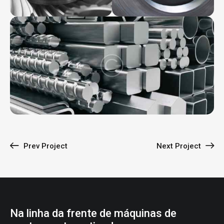
Prev Project
Next Project
Na linha da frente de máquinas de